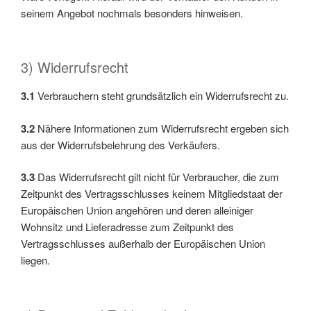
seinem Angebot nochmals besonders hinweisen.
3) Widerrufsrecht
3.1
Verbrauchern steht grundsätzlich ein Widerrufsrecht zu.
3.2
Nähere Informationen zum Widerrufsrecht ergeben sich
aus der Widerrufsbelehrung des Verkäufers.
3.3
Das Widerrufsrecht gilt nicht für Verbraucher, die zum
Zeitpunkt des Vertragsschlusses keinem Mitgliedstaat der
Europäischen Union angehören und deren alleiniger
Wohnsitz und Lieferadresse zum Zeitpunkt des
Vertragsschlusses außerhalb der Europäischen Union
liegen.