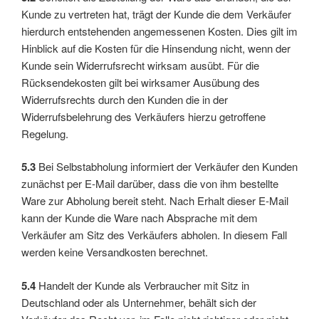
Kunde zu vertreten hat, trägt der Kunde die dem Verkäufer
hierdurch entstehenden angemessenen Kosten. Dies gilt im
Hinblick auf die Kosten für die Hinsendung nicht, wenn der
Kunde sein Widerrufsrecht wirksam ausübt. Für die
Rücksendekosten gilt bei wirksamer Ausübung des
Widerrufsrechts durch den Kunden die in der
Widerrufsbelehrung des Verkäufers hierzu getroffene
Regelung.
5.3
Bei Selbstabholung informiert der Verkäufer den Kunden
zunächst per E-Mail darüber, dass die von ihm bestellte
Ware zur Abholung bereit steht. Nach Erhalt dieser E-Mail
kann der Kunde die Ware nach Absprache mit dem
Verkäufer am Sitz des Verkäufers abholen. In diesem Fall
werden keine Versandkosten berechnet.
5.4
Handelt der Kunde als Verbraucher mit Sitz in
Deutschland oder als Unternehmer, behält sich der