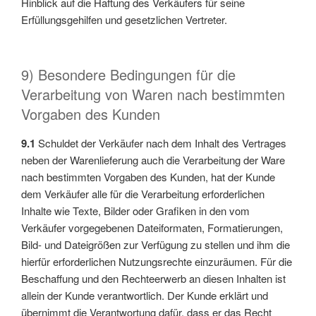
Hinblick auf die Haftung des Verkäufers für seine
Erfüllungsgehilfen und gesetzlichen Vertreter.
9) Besondere Bedingungen für die
Verarbeitung von Waren nach bestimmten
Vorgaben des Kunden
9.1
Schuldet der Verkäufer nach dem Inhalt des Vertrages
neben der Warenlieferung auch die Verarbeitung der Ware
nach bestimmten Vorgaben des Kunden, hat der Kunde
dem Verkäufer alle für die Verarbeitung erforderlichen
Inhalte wie Texte, Bilder oder Grafiken in den vom
Verkäufer vorgegebenen Dateiformaten, Formatierungen,
Bild- und Dateigrößen zur Verfügung zu stellen und ihm die
hierfür erforderlichen Nutzungsrechte einzuräumen. Für die
Beschaffung und den Rechteerwerb an diesen Inhalten ist
allein der Kunde verantwortlich. Der Kunde erklärt und
übernimmt die Verantwortung dafür, dass er das Recht