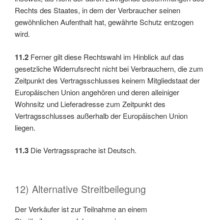
Rechts des Staates, in dem der Verbraucher seinen
gewöhnlichen Aufenthalt hat, gewährte Schutz entzogen
wird.
11.2
Ferner gilt diese Rechtswahl im Hinblick auf das
gesetzliche Widerrufsrecht nicht bei Verbrauchern, die zum
Zeitpunkt des Vertragsschlusses keinem Mitgliedstaat der
Europäischen Union angehören und deren alleiniger
Wohnsitz und Lieferadresse zum Zeitpunkt des
Vertragsschlusses außerhalb der Europäischen Union
liegen.
11.3
Die Vertragssprache ist Deutsch.
12) Alternative Streitbeilegung
Der Verkäufer ist zur Teilnahme an einem