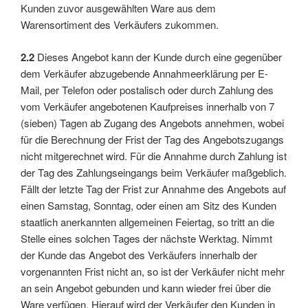
Kunden zuvor ausgewählten Ware aus dem
Warensortiment des Verkäufers zukommen.
2.2
Dieses Angebot kann der Kunde durch eine gegenüber
dem Verkäufer abzugebende Annahmeerklärung per E-
Mail, per Telefon oder postalisch oder durch Zahlung des
vom Verkäufer angebotenen Kaufpreises innerhalb von 7
(sieben) Tagen ab Zugang des Angebots annehmen, wobei
für die Berechnung der Frist der Tag des Angebotszugangs
nicht mitgerechnet wird. Für die Annahme durch Zahlung ist
der Tag des Zahlungseingangs beim Verkäufer maßgeblich.
Fällt der letzte Tag der Frist zur Annahme des Angebots auf
einen Samstag, Sonntag, oder einen am Sitz des Kunden
staatlich anerkannten allgemeinen Feiertag, so tritt an die
Stelle eines solchen Tages der nächste Werktag. Nimmt
der Kunde das Angebot des Verkäufers innerhalb der
vorgenannten Frist nicht an, so ist der Verkäufer nicht mehr
an sein Angebot gebunden und kann wieder frei über die
Ware verfügen. Hierauf wird der Verkäufer den Kunden in