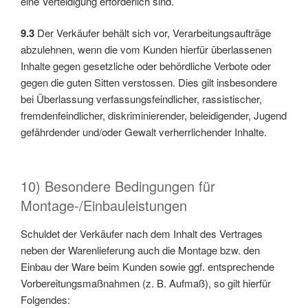
eine Verteidigung erforderlich sind.
9.3
Der Verkäufer behält sich vor, Verarbeitungsaufträge
abzulehnen, wenn die vom Kunden hierfür überlassenen
Inhalte gegen gesetzliche oder behördliche Verbote oder
gegen die guten Sitten verstossen. Dies gilt insbesondere
bei Überlassung verfassungsfeindlicher, rassistischer,
fremdenfeindlicher, diskriminierender, beleidigender, Jugend
gefährdender und/oder Gewalt verherrlichender Inhalte.
10) Besondere Bedingungen für
Montage-/Einbauleistungen
Schuldet der Verkäufer nach dem Inhalt des Vertrages
neben der Warenlieferung auch die Montage bzw. den
Einbau der Ware beim Kunden sowie ggf. entsprechende
Vorbereitungsmaßnahmen (z. B. Aufmaß), so gilt hierfür
Folgendes: