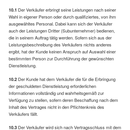
10.1
Der Verkäufer erbringt seine Leistungen nach seiner
Wahl in eigener Person oder durch qualifiziertes, von ihm
ausgewähltes Personal. Dabei kann sich der Verkäufer
auch der Leistungen Dritter (Subunternehmer) bedienen,
die in seinem Auftrag tätig werden. Sofern sich aus der
Leistungsbeschreibung des Verkäufers nichts anderes
ergibt, hat der Kunde keinen Anspruch auf Auswahl einer
bestimmten Person zur Durchführung der gewünschten
Dienstleistung.
10.2
Der Kunde hat dem Verkäufer die für die Erbringung
der geschuldeten Dienstleistung erforderlichen
Informationen vollständig und wahrheitsgemäß zur
Verfügung zu stellen, sofern deren Beschaffung nach dem
Inhalt des Vertrages nicht in den Pflichtenkreis des
Verkäufers fällt.
10.3
Der Verkäufer wird sich nach Vertragsschluss mit dem