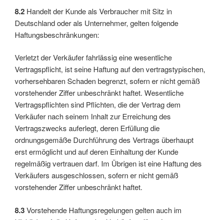
8.2
Handelt der Kunde als Verbraucher mit Sitz in
Deutschland oder als Unternehmer, gelten folgende
Haftungsbeschränkungen:
Verletzt der Verkäufer fahrlässig eine wesentliche
Vertragspflicht, ist seine Haftung auf den vertragstypischen,
vorhersehbaren Schaden begrenzt, sofern er nicht gemäß
vorstehender Ziffer unbeschränkt haftet. Wesentliche
Vertragspflichten sind Pflichten, die der Vertrag dem
Verkäufer nach seinem Inhalt zur Erreichung des
Vertragszwecks auferlegt, deren Erfüllung die
ordnungsgemäße Durchführung des Vertrags überhaupt
erst ermöglicht und auf deren Einhaltung der Kunde
regelmäßig vertrauen darf. Im Übrigen ist eine Haftung des
Verkäufers ausgeschlossen, sofern er nicht gemäß
vorstehender Ziffer unbeschränkt haftet.
8.3
Vorstehende Haftungsregelungen gelten auch im