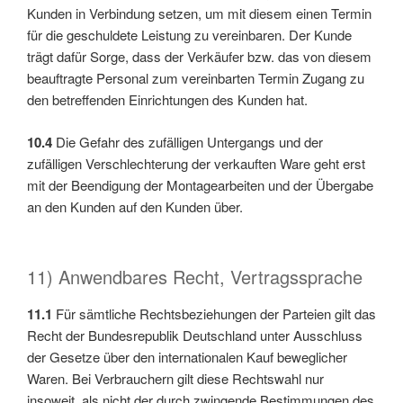
Kunden in Verbindung setzen, um mit diesem einen Termin
für die geschuldete Leistung zu vereinbaren. Der Kunde
trägt dafür Sorge, dass der Verkäufer bzw. das von diesem
beauftragte Personal zum vereinbarten Termin Zugang zu
den betreffenden Einrichtungen des Kunden hat.
10.4
Die Gefahr des zufälligen Untergangs und der
zufälligen Verschlechterung der verkauften Ware geht erst
mit der Beendigung der Montagearbeiten und der Übergabe
an den Kunden auf den Kunden über.
11) Anwendbares Recht, Vertragssprache
11.1
Für sämtliche Rechtsbeziehungen der Parteien gilt das
Recht der Bundesrepublik Deutschland unter Ausschluss
der Gesetze über den internationalen Kauf beweglicher
Waren. Bei Verbrauchern gilt diese Rechtswahl nur
insoweit, als nicht der durch zwingende Bestimmungen des