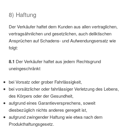
8) Haftung
Der Verkäufer haftet dem Kunden aus allen vertraglichen,
vertragsähnlichen und gesetzlichen, auch deliktischen
Ansprüchen auf Schadens- und Aufwendungsersatz wie
folgt:
8.1
Der Verkäufer haftet aus jedem Rechtsgrund
uneingeschränkt
bei Vorsatz oder grober Fahrlässigkeit,
bei vorsätzlicher oder fahrlässiger Verletzung des Lebens,
des Körpers oder der Gesundheit,
aufgrund eines Garantieversprechens, soweit
diesbezüglich nichts anderes geregelt ist,
aufgrund zwingender Haftung wie etwa nach dem
Produkthaftungsgesetz.