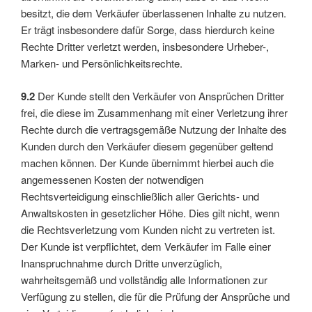
besitzt, die dem Verkäufer überlassenen Inhalte zu nutzen.
Er trägt insbesondere dafür Sorge, dass hierdurch keine
Rechte Dritter verletzt werden, insbesondere Urheber-,
Marken- und Persönlichkeitsrechte.
9.2
Der Kunde stellt den Verkäufer von Ansprüchen Dritter
frei, die diese im Zusammenhang mit einer Verletzung ihrer
Rechte durch die vertragsgemäße Nutzung der Inhalte des
Kunden durch den Verkäufer diesem gegenüber geltend
machen können. Der Kunde übernimmt hierbei auch die
angemessenen Kosten der notwendigen
Rechtsverteidigung einschließlich aller Gerichts- und
Anwaltskosten in gesetzlicher Höhe. Dies gilt nicht, wenn
die Rechtsverletzung vom Kunden nicht zu vertreten ist.
Der Kunde ist verpflichtet, dem Verkäufer im Falle einer
Inanspruchnahme durch Dritte unverzüglich,
wahrheitsgemäß und vollständig alle Informationen zur
Verfügung zu stellen, die für die Prüfung der Ansprüche und