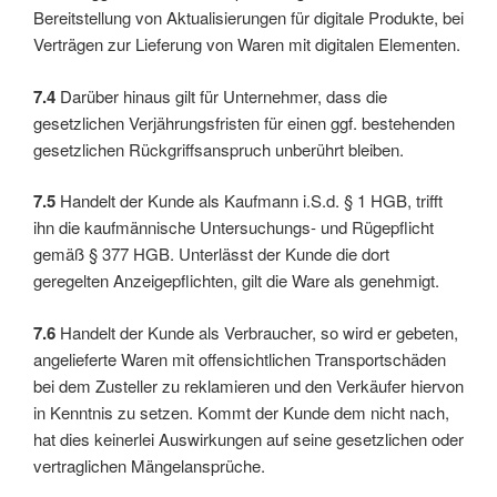
Bereitstellung von Aktualisierungen für digitale Produkte, bei
Verträgen zur Lieferung von Waren mit digitalen Elementen.
7.4
Darüber hinaus gilt für Unternehmer, dass die
gesetzlichen Verjährungsfristen für einen ggf. bestehenden
gesetzlichen Rückgriffsanspruch unberührt bleiben.
7.5
Handelt der Kunde als Kaufmann i.S.d. § 1 HGB, trifft
ihn die kaufmännische Untersuchungs- und Rügepflicht
gemäß § 377 HGB. Unterlässt der Kunde die dort
geregelten Anzeigepflichten, gilt die Ware als genehmigt.
7.6
Handelt der Kunde als Verbraucher, so wird er gebeten,
angelieferte Waren mit offensichtlichen Transportschäden
bei dem Zusteller zu reklamieren und den Verkäufer hiervon
in Kenntnis zu setzen. Kommt der Kunde dem nicht nach,
hat dies keinerlei Auswirkungen auf seine gesetzlichen oder
vertraglichen Mängelansprüche.