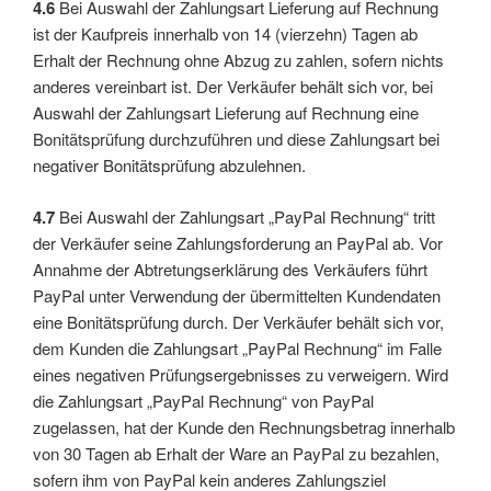
4.6
Bei Auswahl der Zahlungsart Lieferung auf Rechnung
ist der Kaufpreis innerhalb von 14 (vierzehn) Tagen ab
Erhalt der Rechnung ohne Abzug zu zahlen, sofern nichts
anderes vereinbart ist. Der Verkäufer behält sich vor, bei
Auswahl der Zahlungsart Lieferung auf Rechnung eine
Bonitätsprüfung durchzuführen und diese Zahlungsart bei
negativer Bonitätsprüfung abzulehnen.
4.7
Bei Auswahl der Zahlungsart „PayPal Rechnung“ tritt
der Verkäufer seine Zahlungsforderung an PayPal ab. Vor
Annahme der Abtretungserklärung des Verkäufers führt
PayPal unter Verwendung der übermittelten Kundendaten
eine Bonitätsprüfung durch. Der Verkäufer behält sich vor,
dem Kunden die Zahlungsart „PayPal Rechnung“ im Falle
eines negativen Prüfungsergebnisses zu verweigern. Wird
die Zahlungsart „PayPal Rechnung“ von PayPal
zugelassen, hat der Kunde den Rechnungsbetrag innerhalb
von 30 Tagen ab Erhalt der Ware an PayPal zu bezahlen,
sofern ihm von PayPal kein anderes Zahlungsziel