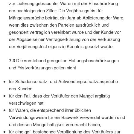
zur Lieferung gebrauchter Waren mit der Einschränkung
der nachfolgenden Ziffer: Die Verjährungsfrist für
Mängelansprüche beträgt ein Jahr ab Ablieferung der Ware,
wenn dies zwischen den Parteien ausdrücklich und
gesondert vertraglich vereinbart wurde und der Kunde vor
der Abgabe seiner Vertragserklärung von der Verkürzung
der Verjährungsfrist eigens in Kenntnis gesetzt wurde.
7.3
Die vorstehend geregelten Haftungsbeschränkungen
und Fristverkürzungen gelten nicht
für Schadensersatz- und Aufwendungsersatzansprüche
des Kunden,
für den Fall, dass der Verkäufer den Mangel arglistig
verschwiegen hat,
für Waren, die entsprechend ihrer üblichen
Verwendungsweise für ein Bauwerk verwendet worden sind
und dessen Mangelhaftigkeit verursacht haben,
für eine ggf. bestehende Verpflichtung des Verkäufers zur