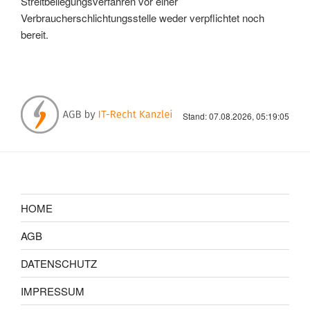
Streitbeilegungsverfahren vor einer
Verbraucherschlichtungsstelle weder verpflichtet noch
bereit.
Stand: 07.08.2026, 05:19:05
HOME
AGB
DATENSCHUTZ
IMPRESSUM