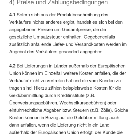
4) Preise und Zahlungsbedingungen
4.1
Sofern sich aus der Produktbeschreibung des
Verkäufers nichts anderes ergibt, handelt es sich bei den
angegebenen Preisen um Gesamtpreise, die die
gesetzliche Umsatzsteuer enthalten. Gegebenenfalls
zusätzlich anfallende Liefer- und Versandkosten werden im
Angebot des Verkäufers gesondert angegeben.
4.2
Bei Lieferungen in Länder außerhalb der Europäischen
Union können im Einzelfall weitere Kosten anfallen, die der
Verkäufer nicht zu vertreten hat und die vom Kunden zu
tragen sind. Hierzu zählen beispielsweise Kosten für die
Geldübermittlung durch Kreditinstitute (z.B.
Überweisungsgebühren, Wechselkursgebühren) oder
einfuhrrechtliche Abgaben bzw. Steuern (z.B. Zölle). Solche
Kosten können in Bezug auf die Geldübermittlung auch
dann anfallen, wenn die Lieferung nicht in ein Land
außerhalb der Europäischen Union erfolgt, der Kunde die