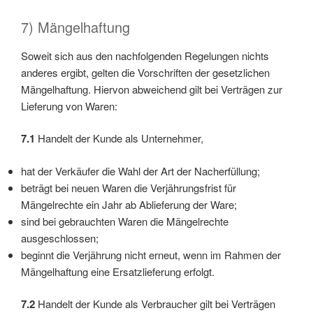
7) Mängelhaftung
Soweit sich aus den nachfolgenden Regelungen nichts
anderes ergibt, gelten die Vorschriften der gesetzlichen
Mängelhaftung. Hiervon abweichend gilt bei Verträgen zur
Lieferung von Waren:
7.1
Handelt der Kunde als Unternehmer,
hat der Verkäufer die Wahl der Art der Nacherfüllung;
beträgt bei neuen Waren die Verjährungsfrist für
Mängelrechte ein Jahr ab Ablieferung der Ware;
sind bei gebrauchten Waren die Mängelrechte
ausgeschlossen;
beginnt die Verjährung nicht erneut, wenn im Rahmen der
Mängelhaftung eine Ersatzlieferung erfolgt.
7.2
Handelt der Kunde als Verbraucher gilt bei Verträgen