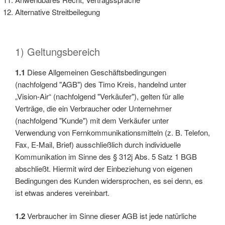
Alternative Streitbeilegung
1) Geltungsbereich
1.1
Diese Allgemeinen Geschäftsbedingungen
(nachfolgend "AGB") des Timo Kreis, handelnd unter
„Vision-Air“ (nachfolgend "Verkäufer"), gelten für alle
Verträge, die ein Verbraucher oder Unternehmer
(nachfolgend "Kunde") mit dem Verkäufer unter
Verwendung von Fernkommunikationsmitteln (z. B. Telefon,
Fax, E-Mail, Brief) ausschließlich durch individuelle
Kommunikation im Sinne des § 312j Abs. 5 Satz 1 BGB
abschließt. Hiermit wird der Einbeziehung von eigenen
Bedingungen des Kunden widersprochen, es sei denn, es
ist etwas anderes vereinbart.
1.2
Verbraucher im Sinne dieser AGB ist jede natürliche