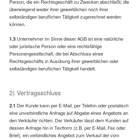
Person, die ein Rechtsgeschäft zu Zwecken abschließt, die
überwiegend weder ihrer gewerblichen noch ihrer
selbständigen beruflichen Tätigkeit zugerechnet werden
können.
1.3
Unternehmer im Sinne dieser AGB ist eine natürliche
oder juristische Person oder eine rechtsfähige
Personengesellschaft, die bei Abschluss eines
Rechtsgeschäfts in Ausübung ihrer gewerblichen oder
selbständigen beruflichen Tätigkeit handelt.
2) Vertragsschluss
2.1
Der Kunde kann per E-Mail, per Telefon oder postalisch
eine unverbindliche Anfrage auf Abgabe eines Angebots an
den Verkäufer richten. Der Verkäufer lässt dem Kunden auf
dessen Anfrage hin in Textform (z.B. per E-Mail, Fax oder
Brief), ein verbindliches Angebot zum Verkauf der vom