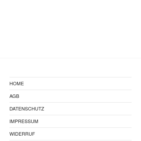
HOME
AGB
DATENSCHUTZ
IMPRESSUM
WIDERRUF